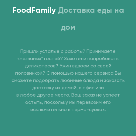
FoodFamily
Доставка еды на
дом
Пришли усталые с работы? Принимаете
«незваных" гостей? Захотели попробовать
деликатесов? Ужин вдвоем со своей
половинкой? С помощью нашего сервиса Вы
сможете подобрать любимые блюда и заказать
доставку их домой, в офис или
в любое другое место. Ваш заказ не успеет
остыть, поскольку мы перевозим его
исключительно в термо-сумках.