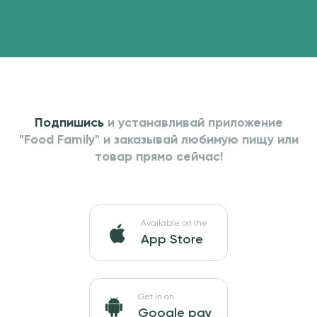
Подпишись
и устанавливай приложение
"Food Family" и
заказывай любимую пищу или
товар прямо сейчас!
Available on the
App Store
Get in on
Google pay